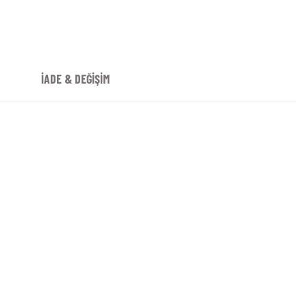
İADE & DEĞİŞİM