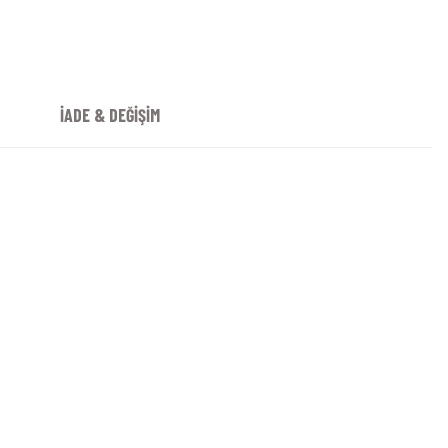
İADE & DEĞİŞİM