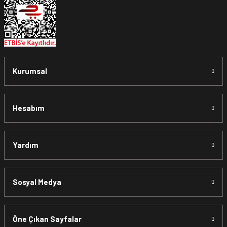
Kurumsal
Hesabım
Yardım
Sosyal Medya
Öne Çıkan Sayfalar