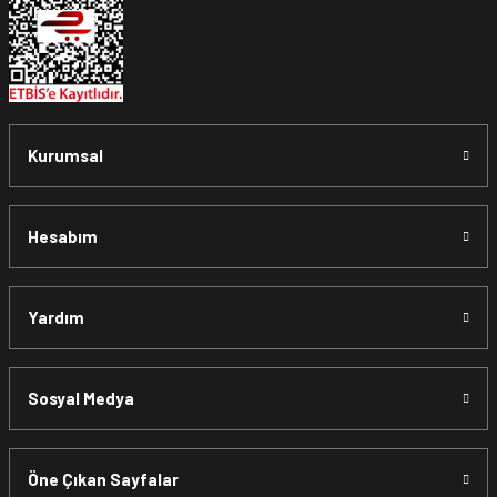
Kurumsal
Hesabım
Yardım
Sosyal Medya
Öne Çıkan Sayfalar