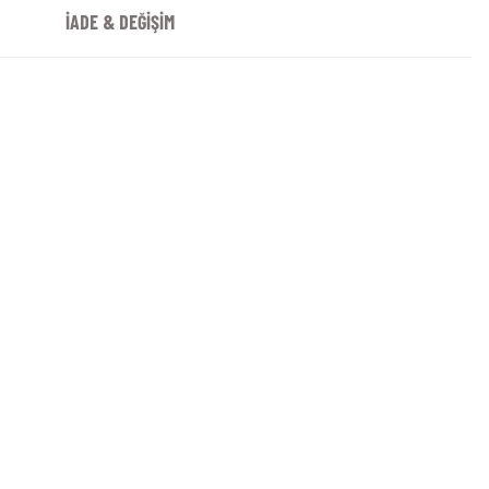
İADE & DEĞİŞİM