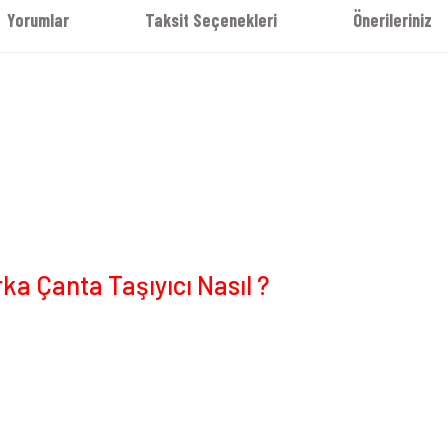
Yorumlar
Taksit Seçenekleri
Önerileriniz
ka Çanta Taşıyıcı Nasıl ?