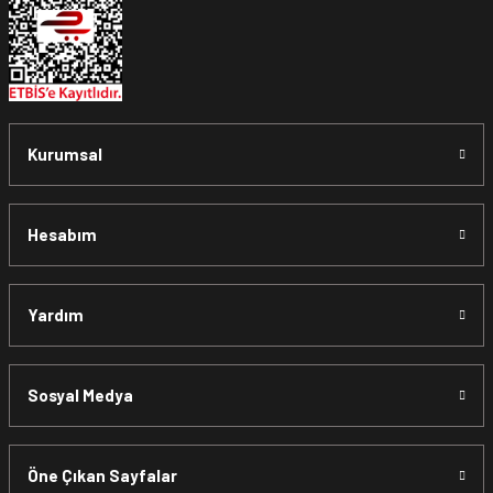
Kurumsal
Hesabım
Yardım
Sosyal Medya
Öne Çıkan Sayfalar