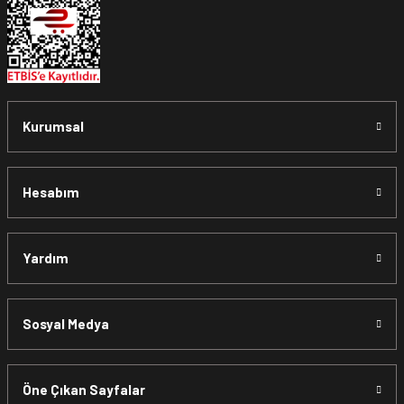
Kurumsal
Hesabım
Yardım
Sosyal Medya
Öne Çıkan Sayfalar