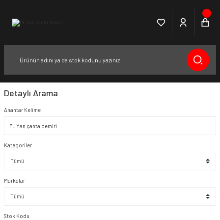
Detaylı Arama
Anahtar Kelime
Kategoriler
Markalar
Stok Kodu