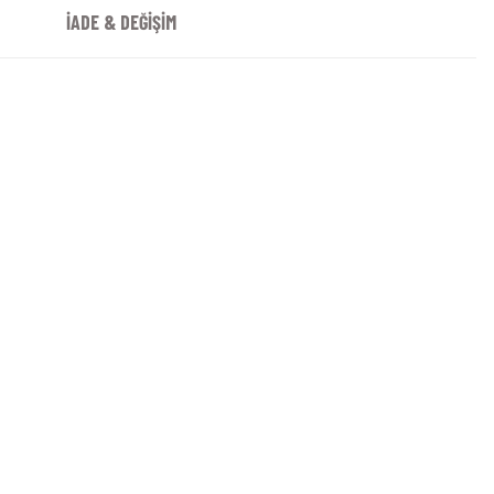
İADE & DEĞİŞİM