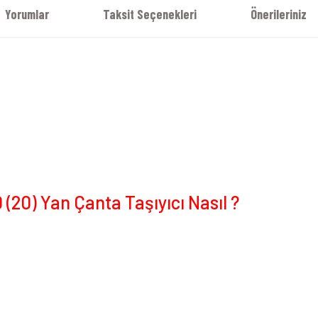
Yorumlar
Taksit Seçenekleri
Önerileriniz
20) Yan Çanta Taşıyıcı Nasıl ?