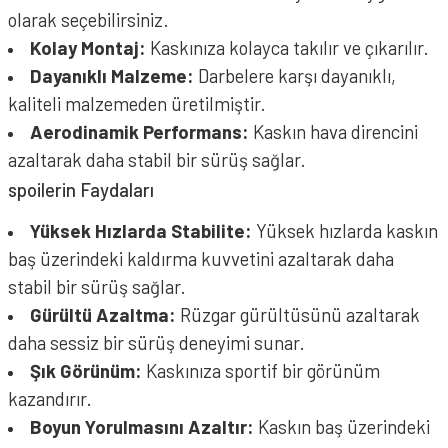
olarak seçebilirsiniz.
Kolay Montaj:
Kaskınıza kolayca takılır ve çıkarılır.
Dayanıklı Malzeme:
Darbelere karşı dayanıklı,
kaliteli malzemeden üretilmiştir.
Aerodinamik Performans:
Kaskın hava direncini
azaltarak daha stabil bir sürüş sağlar.
spoilerin Faydaları
Yüksek Hızlarda Stabilite:
Yüksek hızlarda kaskın
baş üzerindeki kaldırma kuvvetini azaltarak daha
stabil bir sürüş sağlar.
Gürültü Azaltma:
Rüzgar gürültüsünü azaltarak
daha sessiz bir sürüş deneyimi sunar.
Şık Görünüm:
Kaskınıza sportif bir görünüm
kazandırır.
Boyun Yorulmasını Azaltır:
Kaskın baş üzerindeki