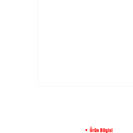
Ürün Bilgisi