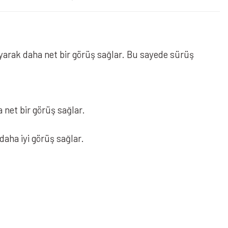
uyarak daha net bir görüş sağlar. Bu sayede sürüş
 net bir görüş sağlar.
daha iyi görüş sağlar.