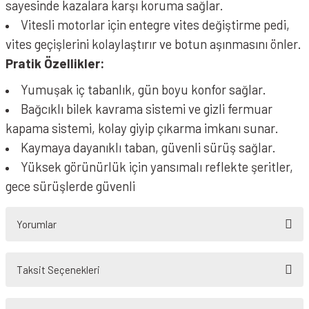
sayesinde kazalara karşı koruma sağlar.
Vitesli motorlar için entegre vites değiştirme pedi,
vites geçişlerini kolaylaştırır ve botun aşınmasını önler.
Pratik Özellikler:
Yumuşak iç tabanlık, gün boyu konfor sağlar.
Bağcıklı bilek kavrama sistemi ve gizli fermuar
kapama sistemi, kolay giyip çıkarma imkanı sunar.
Kaymaya dayanıklı taban, güvenli sürüş sağlar.
Yüksek görünürlük için yansımalı reflekte şeritler,
gece sürüşlerde güvenli
Yorumlar
Taksit Seçenekleri
Tam bir f/p ürünü