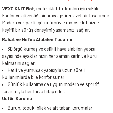
VEXO KNIT Bot
, motosiklet tutkunları için şıklık,
konfor ve güvenliği bir araya getiren özel bir tasarımdır.
Modern ve sportif görünümüyle motosikletinizde
keyifli bir sürüş deneyimi yaşamanızı sağlar.
Rahat ve Nefes Alabilen Tasarım:
3D örgü kumaş ve delikli hava alabilen yapısı
sayesinde ayaklarınızın her zaman serin ve kuru
kalmasını sağlar.
Hafif ve yumuşak yapısıyla uzun süreli
kullanımlarda bile konfor sunar.
Günlük kullanıma da uygun modern ve sportif
tasarımıyla her tarza hitap eder.
Üstün Koruma:
Burun, topuk, bilek ve alt taban korumaları