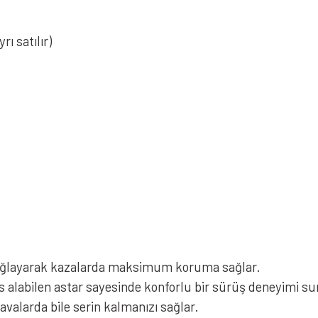
ı satılır)
 sağlayarak kazalarda maksimum koruma sağlar.
alabilen astar sayesinde konforlu bir sürüş deneyimi su
avalarda bile serin kalmanızı sağlar.