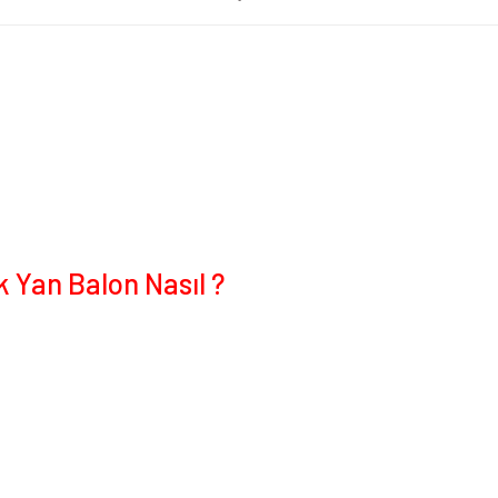
 Yan Balon Nasıl ?