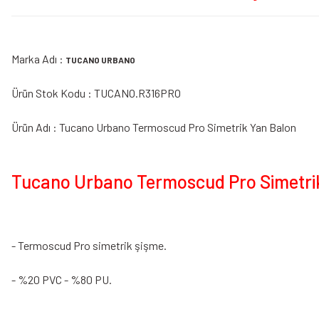
Marka Adı :
TUCANO URBANO
Ürün Stok Kodu : TUCANO.R316PRO
Ürün Adı : Tucano Urbano Termoscud Pro Simetrik Yan Balon
Tucano Urbano Termoscud Pro Simetrik
- Termoscud Pro simetrik şişme.
- %20 PVC - %80 PU.