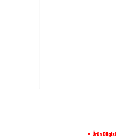
Ürün Bilgisi