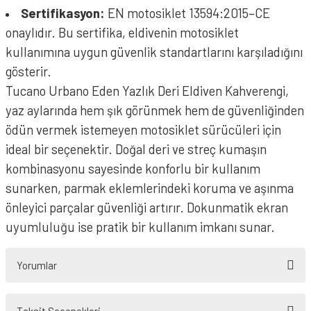
Sertifikasyon:
EN motosiklet 13594:2015–CE
onaylıdır. Bu sertifika, eldivenin motosiklet
kullanımına uygun güvenlik standartlarını karşıladığını
gösterir.
Tucano Urbano Eden Yazlık Deri Eldiven Kahverengi,
yaz aylarında hem şık görünmek hem de güvenliğinden
ödün vermek istemeyen motosiklet sürücüleri için
ideal bir seçenektir. Doğal deri ve streç kumaşın
kombinasyonu sayesinde konforlu bir kullanım
sunarken, parmak eklemlerindeki koruma ve aşınma
önleyici parçalar güvenliği artırır. Dokunmatik ekran
uyumluluğu ise pratik bir kullanım imkanı sunar.
Yorumlar