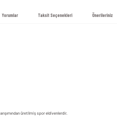
Yorumlar
Taksit Seçenekleri
Önerileriniz
arışımından üretilmiş spor eldivenlerdir.