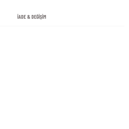
İADE & DEĞİŞİM