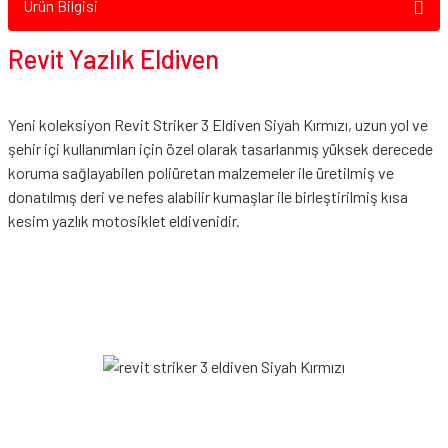
Ürün Bilgisi
Revit Yazlık Eldiven
Yeni koleksiyon Revit Striker 3 Eldiven Siyah Kırmızı, uzun yol ve
şehir içi kullanımları için özel olarak tasarlanmış yüksek derecede
koruma sağlayabilen poliüretan malzemeler ile üretilmiş ve
donatılmış deri ve nefes alabilir kumaşlar ile birleştirilmiş kısa
kesim
yazlık motosiklet eldiveni
dir.