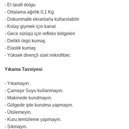
- El tarafı dolgu
- Ortalama ağırlık 0,1 Kg
- Dokunmatik ekranlarla kullanılabilir
- Kolay giymek için kanat
- Gece sürüşü için refleks bölgeleri
- Delikli örgü kumaş
- Elastik kumaş
- Yüksek dirençli süet mikrofiber.
Yıkama Tavsiyesi
- Yıkamayın .
- Çamaşır Suyu kullanmayın.
- Makinede kurutmayın.
- Gölgede iple kurutma yapmayın.
- Ütülemeyin.
- Kuru temizleme yapmayın.
- Sıkmayın.