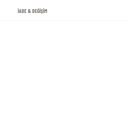
İADE & DEĞİŞİM