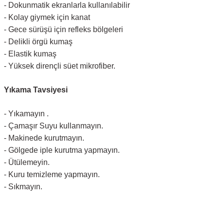
- Dokunmatik ekranlarla kullanılabilir
- Kolay giymek için kanat
- Gece sürüşü için refleks bölgeleri
- Delikli örgü kumaş
- Elastik kumaş
- Yüksek dirençli süet mikrofiber.
Yıkama Tavsiyesi
- Yıkamayın .
- Çamaşır Suyu kullanmayın.
- Makinede kurutmayın.
- Gölgede iple kurutma yapmayın.
- Ütülemeyin.
- Kuru temizleme yapmayın.
- Sıkmayın.