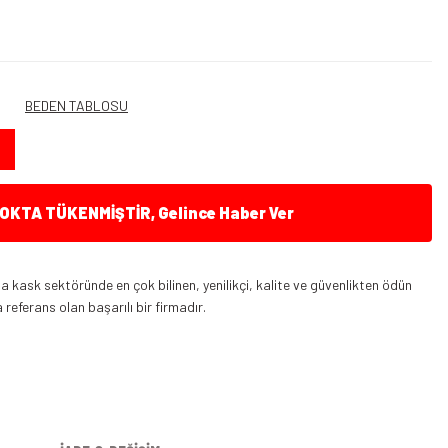
BEDEN TABLOSU
KTA TÜKENMİŞTİR, Gelince Haber Ver
 kask sektöründe en çok bilinen, yenilikçi, kalite ve güvenlikten ödün
referans olan başarılı bir firmadır.