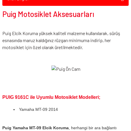
Puig Motosiklet Aksesuarları
Puig Elcik Koruma yüksek kaliteli malzeme kullanılarak, sürüş
esnasında maruz kaldığınız rüzgarı minimuma indirip, her
motosiklet için özel olarak üretilmektedir.
PUIG 9161C ile Uyumlu Motosiklet Modelleri;
Yamaha MT-09 2014
Puig Yamaha MT-09 Elcik Koruma
, herhangi bir ara bağlantı