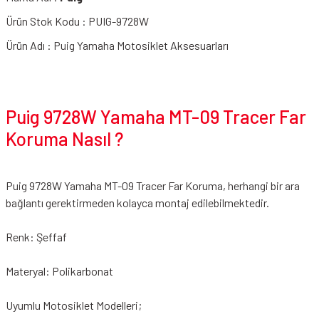
Ürün Stok Kodu : PUIG-9728W
Ürün Adı : Puig Yamaha Motosiklet Aksesuarları
Puig 9728W Yamaha MT-09 Tracer Far
Koruma Nasıl ?
Puig 9728W Yamaha MT-09 Tracer Far Koruma, herhangi bir ara
bağlantı gerektirmeden kolayca montaj edilebilmektedir.
Renk: Şeffaf
Materyal: Polikarbonat
Uyumlu Motosiklet Modelleri;