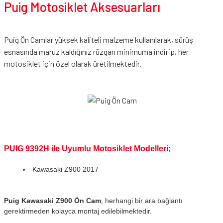
Puig Motosiklet Aksesuarları
Puig Ön Camlar yüksek kaliteli malzeme kullanılarak, sürüş
esnasında maruz kaldığınız rüzgarı minimuma indirip, her
motosiklet için özel olarak üretilmektedir.
PUIG 9392H ile Uyumlu Motosiklet Modelleri;
Kawasaki Z900 2017
Puig Kawasaki Z900 Ön Cam
, herhangi bir ara bağlantı
gerektirmeden kolayca montaj edilebilmektedir.