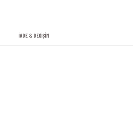
İADE & DEĞİŞİM