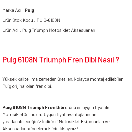
Marka Adı :
Puig
Ürün Stok Kodu : PUIG-6108N
Ürün Adı : Puig Triumph Motosiklet Aksesuarları
Puig 6108N Triumph Fren Dibi Nasıl ?
Yüksek kaliteli malzemeden üretilen, kolayca montaj edilebilen
Puig orijinal olan fren dibi.
Puig 6108N Triumph Fren Dibi
ürünü en uygun fiyat ile
MotosikletOnline da! Uygun fiyat avantajlarından
yararlanabileceğiniz
İndirimli Motosiklet Ekipmanları
ve
Aksesuarlarını incelemek için tıklayınız!