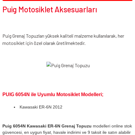
Puig Motosiklet Aksesuarları
Puig Grenaj Topuzları yüksek kaliteli malzeme kullanılarak, her
motosiklet için özel olarak üretilmektedir.
PUIG 6054N ile Uyumlu Motosiklet Modelleri;
Kawasaki ER-6N 2012
Puig 6054N Kawasaki ER-6N Grenaj Topuzu
modelleri online stok
güvencesi, en uygun fiyat, havale indirimi ve 9 taksit ile satın alabilir