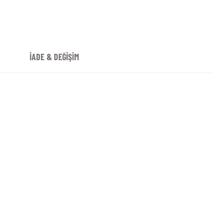
İADE & DEĞİŞİM