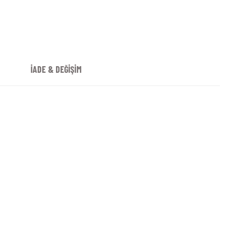
İADE & DEĞİŞİM