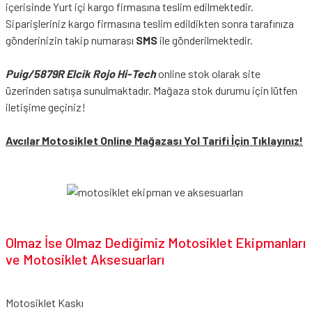
içerisinde Yurt içi kargo firmasına teslim edilmektedir.
Siparişleriniz kargo firmasına teslim edildikten sonra tarafınıza
gönderinizin takip numarası
SMS
ile gönderilmektedir.
Puig/5879R Elcik Rojo Hi-Tech
online stok olarak site
üzerinden satışa sunulmaktadır. Mağaza stok durumu için lütfen
iletişime geçiniz!
Avcılar Motosiklet Online Mağazası Yol Tarifi İçin Tıklayınız!
Olmaz İse Olmaz Dediğimiz Motosiklet Ekipmanları
ve Motosiklet Aksesuarları
Motosiklet Kaskı