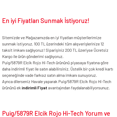
En iyi Fiyatları Sunmak İstiyoruz!
Sitemizde ve Mağazamızda en iyi fiyatları müşterilerimize
sunmak istiyoruz. 100 TL üzerindeki tüm alışverişlerinize 12
taksit imkanı sağlıyoruz! Siparişiniz 200 TL üzeriyse Ücretsiz
Kargo ile ürün gönderimi sağlıyoruz.
Puig/5879R Elcik Rojo Hi-Tech ürününü piyasaya fiyatına göre
daha indirimli fiyat ile satın alabilirsiniz. Üstelik bir çok kredi kartı
seçeneğinde vade farksız satın alma imkanı sunuyoruz.
Ayrıca dilerseniz Havale yaparak Puig/5879R Elcik Rojo Hi-Tech
ürününü ek
indirimli Fiyat
avantajından faydalanabiliyorsunuz.
Puig/5879R Elcik Rojo Hi-Tech Yorum ve