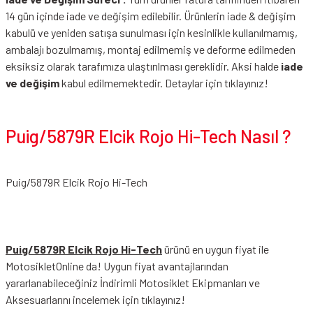
14 gün içinde iade ve değişim edilebilir. Ürünlerin iade & değişim
kabulü ve yeniden satışa sunulması için kesinlikle kullanılmamış,
ambalajı bozulmamış, montaj edilmemiş ve deforme edilmeden
eksiksiz olarak tarafımıza ulaştırılması gereklidir. Aksi halde
iade
ve değişim
kabul edilmemektedir.
Detaylar için tıklayınız!
Puig/5879R Elcik Rojo Hi-Tech Nasıl ?
Puig/5879R Elcik Rojo Hi-Tech
Puig/5879R Elcik Rojo Hi-Tech
ürünü en uygun fiyat ile
MotosikletOnline da! Uygun fiyat avantajlarından
yararlanabileceğiniz
İndirimli Motosiklet Ekipmanları
ve
Aksesuarlarını incelemek için tıklayınız!