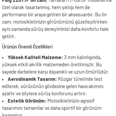
özel olarak tasarlanmış, hem şıklığı hem de
performansı bir araya getiren bir aksesuardır. Bu ön
cam, motosikletinizin görünümünü güzelleştirirken
aynı zamanda sürüş deneyiminizi daha konforlu hale
getirir.
Ürünün Önemli Özellikleri
Yüksek Kaliteli Malzeme:
3 mm kalınlığında,
yüksek etkili akrilik malzemeden üretilmiştir. Bu
sayede darbelere karşı dayanıklı ve uzun ömürlüdür.
Aerodinamik Tasarım:
Rüzgar tünelinde test
edilerek, sürücünün gövdesine gelen hava akımını
azaltır ve böylece sürüş konforunu artırır.
Estetik Görünüm:
Motosikletinizin agresif
tasarımını tamamlar ve daha sportif bir görünüm
kazandırır.