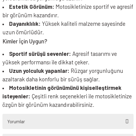
Estetik Görünüm:
Motosikletinize sportif ve agresif
bir görünüm kazandırır.
Dayanıklılık:
Yüksek kaliteli malzeme sayesinde
uzun ömürlüdür.
Kimler İçin Uygun?
Sportif sürüşü sevenler:
Agresif tasarımı ve
yüksek performansı ile dikkat çeker.
Uzun yolculuk yapanlar:
Rüzgar yorgunluğunu
azaltarak daha konforlu bir sürüş sağlar.
Motosikletinin görünümünü kişiselleştirmek
isteyenler:
Çeşitli renk seçenekleri ile motosikletinize
özgün bir görünüm kazandırabilirsiniz.
Yorumlar