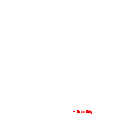
Ürün Bilgisi