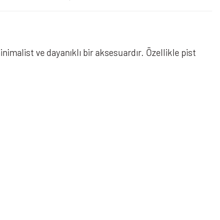
imalist ve dayanıklı bir aksesuardır. Özellikle pist