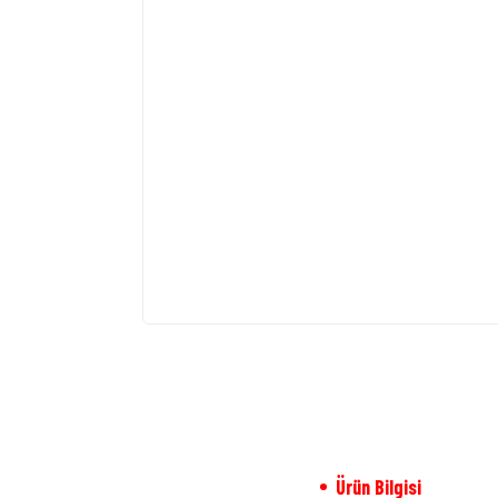
Ürün Bilgisi