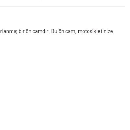
rlanmış bir ön camdır. Bu ön cam, motosikletinize