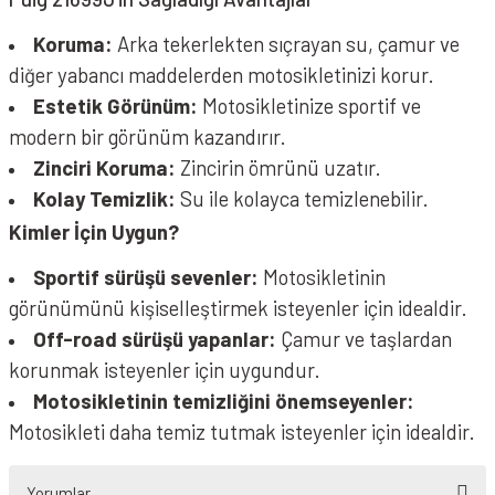
Koruma:
Arka tekerlekten sıçrayan su, çamur ve
diğer yabancı maddelerden motosikletinizi korur.
Estetik Görünüm:
Motosikletinize sportif ve
modern bir görünüm kazandırır.
Zinciri Koruma:
Zincirin ömrünü uzatır.
Kolay Temizlik:
Su ile kolayca temizlenebilir.
Kimler İçin Uygun?
Sportif sürüşü sevenler:
Motosikletinin
görünümünü kişiselleştirmek isteyenler için idealdir.
Off-road sürüşü yapanlar:
Çamur ve taşlardan
korunmak isteyenler için uygundur.
Motosikletinin temizliğini önemseyenler:
Motosikleti daha temiz tutmak isteyenler için idealdir.
Yorumlar