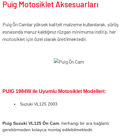
Puig Motosiklet Aksesuarları
Puig Ön Camlar yüksek kaliteli malzeme kullanılarak, sürüş
esnasında maruz kaldığınız rüzgarı minimuma indirip, her
motosiklet için özel olarak üretilmektedir.
PUIG 1984W ile Uyumlu Motosiklet Modelleri;
Suzuki VL125 2003
Puig Suzuki VL125 Ön Cam
, herhangi bir ara bağlantı
gerektirmeden kolayca montaj edilebilmektedir.