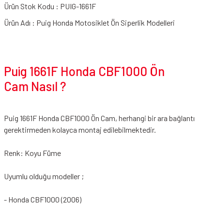
Ürün Stok Kodu : PUIG-1661F
Ürün Adı : Puig Honda Motosiklet Ön Siperlik Modelleri
Puig 1661F Honda CBF1000 Ön
Cam Nasıl ?
Puig 1661F Honda CBF1000 Ön Cam, herhangi bir ara bağlantı
gerektirmeden kolayca montaj edilebilmektedir.
Renk: Koyu Füme
Uyumlu olduğu modeller ;
- Honda CBF1000 (2006)