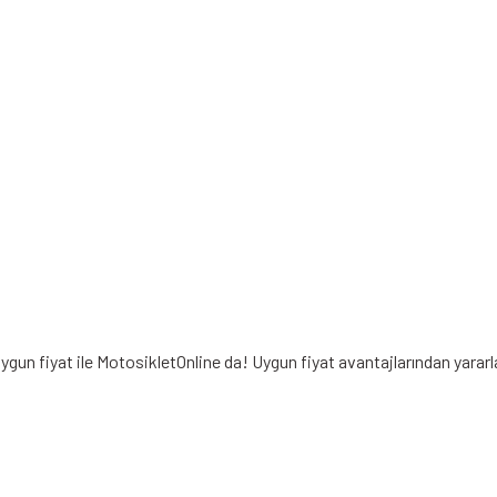
ygun fiyat ile MotosikletOnline da! Uygun fiyat avantajlarından yarar