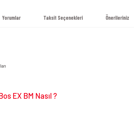
Yorumlar
Taksit Seçenekleri
Önerileriniz
ları
Bos EX BM Nasıl ?