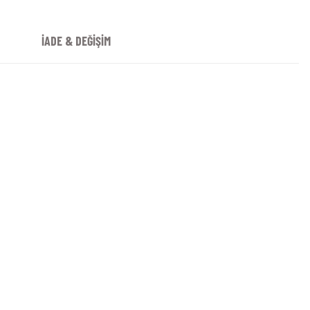
İADE & DEĞİŞİM