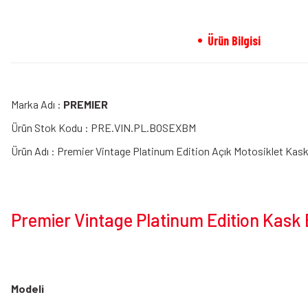
Ürün Bilgisi
Marka Adı :
PREMIER
Ürün Stok Kodu : PRE.VIN.PL.BOSEXBM
Ürün Adı : Premier Vintage Platinum Edition Açık Motosiklet Kask
Premier Vintage Platinum Edition Kask 
Modeli