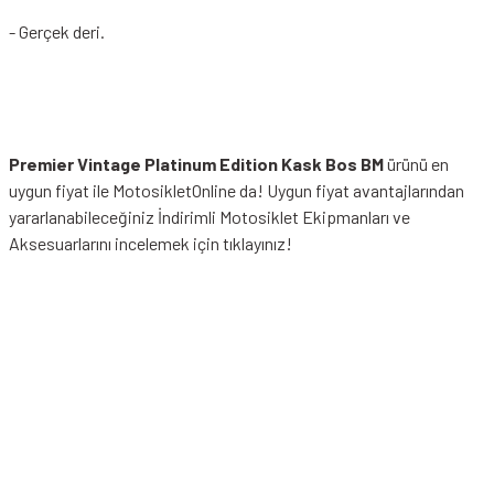
- Gerçek deri.
Premier Vintage Platinum Edition Kask Bos BM
ürünü en
uygun fiyat ile MotosikletOnline da! Uygun fiyat avantajlarından
yararlanabileceğiniz
İndirimli Motosiklet Ekipmanları
ve
Aksesuarlarını incelemek için tıklayınız!