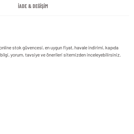
İADE & DEĞİŞİM
line stok güvencesi, en uygun fiyat, havale indirimi, kapıda
bilgi, yorum, tavsiye ve önerileri sitemizden inceleyebilirsiniz.