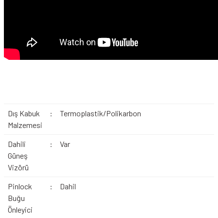
Dış Kabuk
:
Termoplastik/Polikarbon
Malzemesi
Dahili
:
Var
Güneş
Vizörü
Pinlock
:
Dahil
Buğu
Önleyici