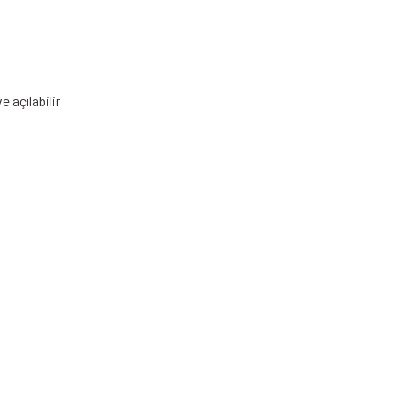
 açılabilir