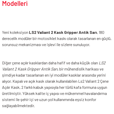
Modelleri
Yeni koleksiyon
LS2 Valiant 2 Kask Gripper Antik Sarı
, 180
derecelik modüler bir motosiklet kaskı olarak tasarlanan en güçlü,
sorunsuz mekanizması ve işlevi ile sizlere sunuluyor.
Diğer çene açılır kasklardan daha hafif ve daha küçük olan
LS2
Valiant 2 Kask Gripper Antik Sarı
, bir mühendislik harikası ve
şimdiye kadar tasarlanan en iyi modüler kasklar arasında yerini
alıyor. Kapalı ve açık kask olarak kullanılabilen Ls2 Valiant 2 Çene
Açılır Kask, 2 farklı kabuk yapısıyla her türlü kafa formuna uygun
üretilmiştir. Yüksek kalite iç yapısı ve mükemmel havalandırma
sistemi ile şehir içi ve uzun yol kullanımında eşsiz konfor
sağlayabilmektedir.