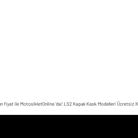
n fiyat ile MotosikletOnline 'da! LS2 Kapalı Kask Modelleri Ücretsiz K