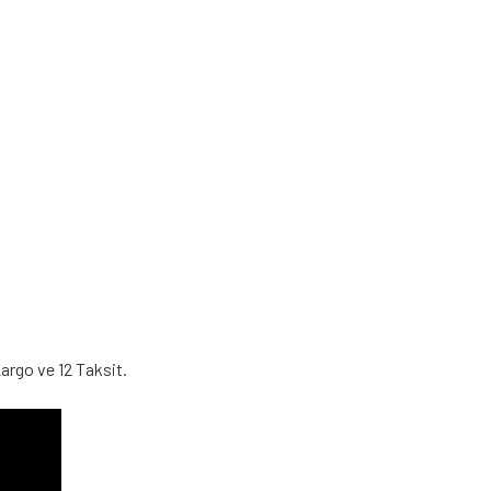
argo ve 12 Taksit.