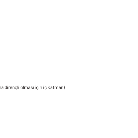
a dirençli olması için iç katman)