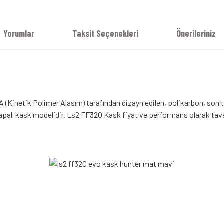
Yorumlar
Taksit Seçenekleri
Önerileriniz
 (Kinetik Polimer Alaşım) tarafından dizayn edilen, polikarbon, son t
apalı kask
modelidir. Ls2 FF320 Kask fiyat ve performans olarak tavsi