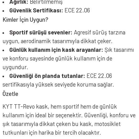
Ağırlık:
Belirtilmemiş
Güvenlik Sertifikası:
ECE 22.06
Kimler İçin Uygun?
Sportif sürüşü sevenler:
Agresif sürüş tarzına
uygun, aerodinamik tasarımıyla dikkat çeker.
Günlük kullanım için kask arayanlar:
Şık tasarımı
ve konforu sayesinde günlük kullanım için de
uygundur.
Güvenliği ön planda tutanlar:
ECE 22.06
sertifikasıyla yüksek seviyede koruma sağlar.
Özetle
KYT TT-Revo kask, hem sportif hem de günlük
kullanım için ideal bir seçenektir. Güvenliği, konforu ve
şık tasarımıyla dikkat çeken bu kask, motosiklet
tutkunları için harika bir tercih olacaktır.