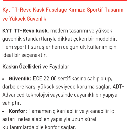
Kyt TT-Revo Kask Fuselage Kırmızı: Sportif Tasarım
ve Yüksek Güvenlik
KYT TT-Revo kask
, modern tasarımı ve yüksek
güvenlik standartlarıyla dikkat çeken bir modeldir.
Hem sportif sürüşler hem de günlük kullanım için
ideal bir seçenektir.
Kaskın Özellikleri ve Faydaları
Güvenlik:
ECE 22.06 sertifikasına sahip olup,
darbelere karşı yüksek seviyede koruma sağlar. ADT-
Advanced teknolojisi sayesinde dayanıklı bir yapıya
sahiptir.
Konfor:
Tamamen çıkarılabilir ve yıkanabilir iç
astarı, nefes alabilen yapısıyla uzun süreli
kullanımlarda bile konfor sağlar.