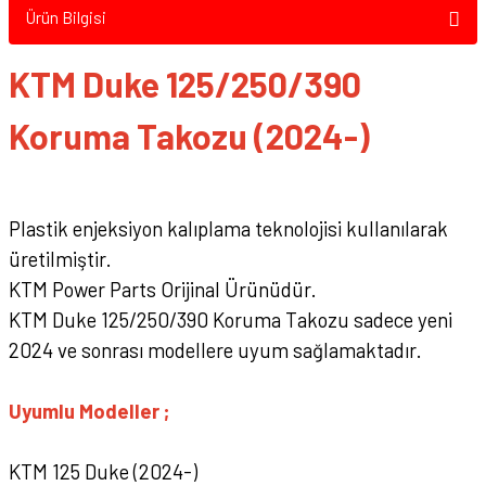
Ürün Bilgisi
KTM Duke 125/250/390
Koruma Takozu (2024-)
Plastik enjeksiyon kalıplama teknolojisi kullanılarak
üretilmiştir.
KTM Power Parts Orijinal Ürünüdür.
KTM Duke 125/250/390 Koruma Takozu sadece yeni
2024 ve sonrası modellere uyum sağlamaktadır.
Uyumlu Modeller ;
KTM 125 Duke (2024-)