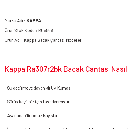
Marka Adı :
KAPPA
Ürün Stok Kodu : M05966
Ürün Adı : Kappa Bacak Çantası Modelleri
Kappa Ra307r2bk Bacak Çantası Nasıl 
- Su geçirmeye dayanıklı UV Kumaş
- Sürüş keyfiniz için tasarlanmıştır
- Ayarlanabilir omuz kayışları