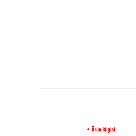
Ürün Bilgisi