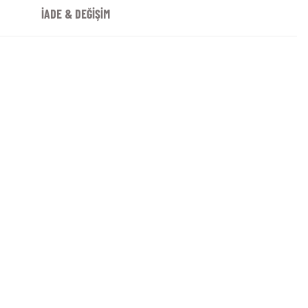
İADE & DEĞİŞİM