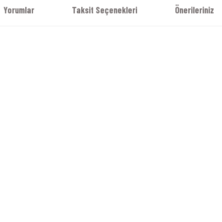
Yorumlar
Taksit Seçenekleri
Önerileriniz