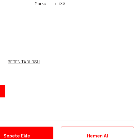
Marka
iXS
BEDEN TABLOSU
Sepete Ekle
Hemen Al