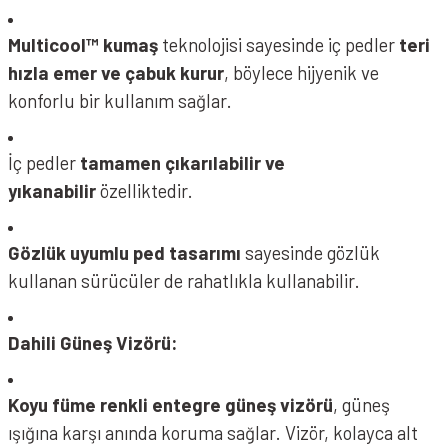
Multicool™ kumaş
teknolojisi sayesinde iç pedler
teri
hızla emer ve çabuk kurur
, böylece hijyenik ve
konforlu bir kullanım sağlar.
İç pedler
tamamen çıkarılabilir ve
yıkanabilir
özelliktedir.
Gözlük uyumlu ped tasarımı
sayesinde gözlük
kullanan sürücüler de rahatlıkla kullanabilir.
Dahili Güneş Vizörü:
Koyu füme renkli entegre güneş vizörü
, güneş
ışığına karşı anında koruma sağlar. Vizör, kolayca alt