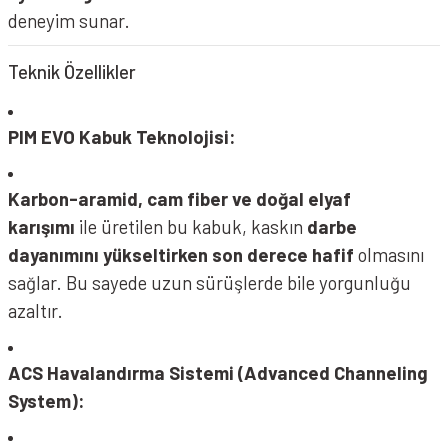
deneyim sunar.
Teknik Özellikler
PIM EVO Kabuk Teknolojisi:
Karbon-aramid, cam fiber ve doğal elyaf
karışımı
ile üretilen bu kabuk, kaskın
darbe
dayanımını yükseltirken son derece hafif
olmasını
sağlar. Bu sayede uzun sürüşlerde bile yorgunluğu
azaltır.
ACS Havalandırma Sistemi (Advanced Channeling
System):