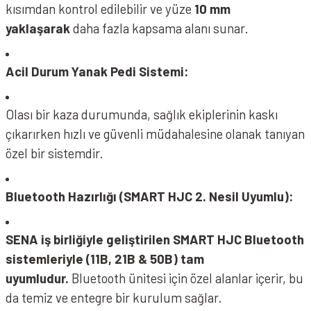
kısımdan kontrol edilebilir ve yüze
10 mm
yaklaşarak
daha fazla kapsama alanı sunar.
Acil Durum Yanak Pedi Sistemi:
Olası bir kaza durumunda, sağlık ekiplerinin kaskı
çıkarırken hızlı ve güvenli müdahalesine olanak tanıyan
özel bir sistemdir.
Bluetooth Hazırlığı (SMART HJC 2. Nesil Uyumlu):
SENA iş birliğiyle geliştirilen SMART HJC Bluetooth
sistemleriyle (11B, 21B & 50B) tam
uyumludur.
Bluetooth ünitesi için özel alanlar içerir, bu
da temiz ve entegre bir kurulum sağlar.